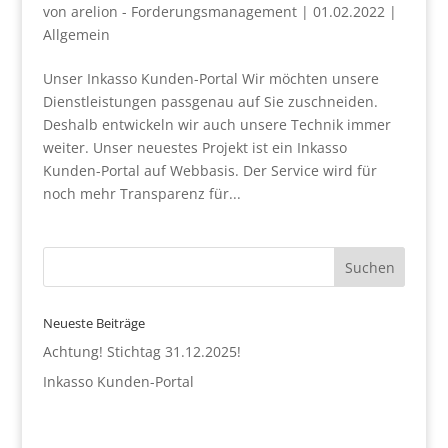
von
arelion - Forderungsmanagement
|
01.02.2022
|
Allgemein
Unser Inkasso Kunden-Portal Wir möchten unsere
Dienstleistungen passgenau auf Sie zuschneiden.
Deshalb entwickeln wir auch unsere Technik immer
weiter. Unser neuestes Projekt ist ein Inkasso
Kunden-Portal auf Webbasis. Der Service wird für
noch mehr Transparenz für...
Neueste Beiträge
Achtung! Stichtag 31.12.2025!
Inkasso Kunden-Portal