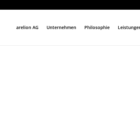
arelion AG
Unternehmen
Philosophie
Leistunge